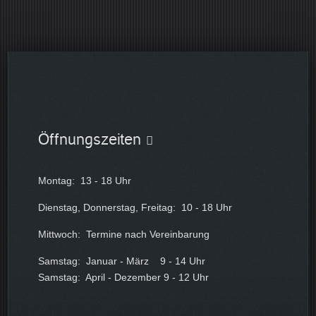
Downloads Dritter ist ausgeschlossen.
Öffnungszeiten
Montag: 13 - 18 Uhr
Dienstag, Donnerstag, Freitag: 10 - 18 Uhr
Mittwoch: Termine nach Vereinbarung
Samstag: Januar - März 9 - 14 Uhr
Samstag: April - Dezember 9 - 12 Uhr