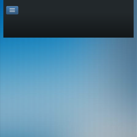
Impressum